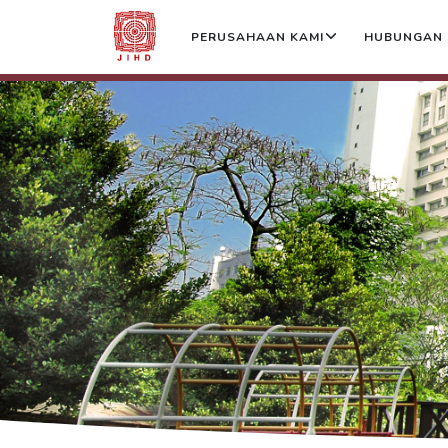
PERUSAHAAN KAMI
HUBUNGAN 