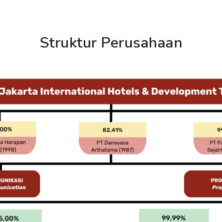
Struktur Perusahaan