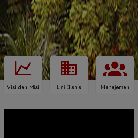
Visi dan Misi
Lini Bisnis
Manajemen