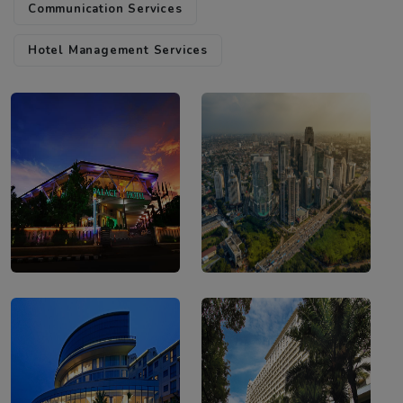
Communication Services
Hotel Management Services
Sudirman Central
Palace Hotel
Business District