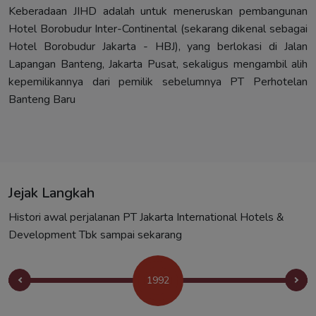
Keberadaan JIHD adalah untuk meneruskan pembangunan
Hotel Borobudur Inter-Continental (sekarang dikenal sebagai
Hotel Borobudur Jakarta - HBJ), yang berlokasi di Jalan
Lapangan Banteng, Jakarta Pusat, sekaligus mengambil alih
kepemilikannya dari pemilik sebelumnya PT Perhotelan
Banteng Baru
Jejak Langkah
Histori awal perjalanan PT Jakarta International Hotels &
Development Tbk sampai sekarang
1995